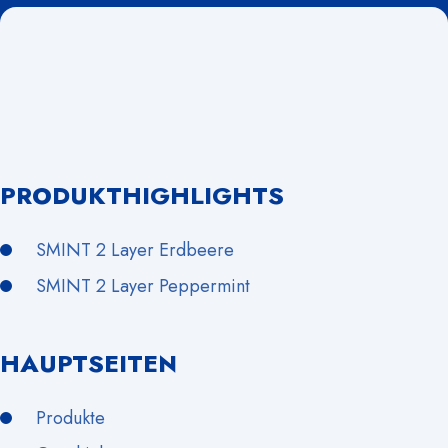
PRODUKTHIGHLIGHTS
SMINT 2 Layer Erdbeere
SMINT 2 Layer Peppermint
HAUPTSEITEN
Produkte