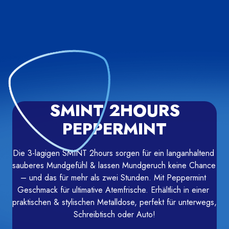
SMINT 2HOURS
PEPPERMINT
Die 3-lagigen SMINT 2hours sorgen für ein langanhaltend 
sauberes Mundgefühl & lassen Mundgeruch keine Chance 
– und das für mehr als zwei Stunden. Mit Peppermint 
Geschmack für ultimative Atemfrische. Erhältlich in einer 
praktischen & stylischen Metalldose, perfekt für unterwegs, 