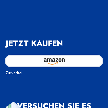
JETZT KAUFEN
Zuckerfrei
VERSUCHEN SIE ES