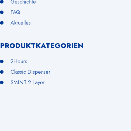
Geschichte
FAQ
Aktuelles
PRODUKTKATEGORIEN
2Hours
Classic Dispenser
SMINT 2 Layer